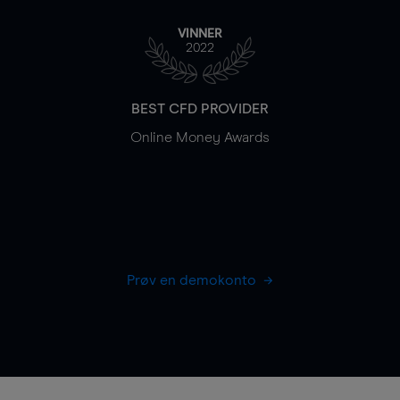
VINNER
2022
BEST CFD PROVIDER
Online Money Awards
Prøv en demokonto