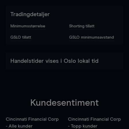
Tradingdetaljer
Minimumsstørrelse
Shorting tillatt
GSLO tillatt
GSLO minimumsavstand
Handelstider vises i Oslo lokal tid
Kundesentiment
Cincinnati Financial Corp
Cincinnati Financial Corp
- Alle kunder
- Topp kunder