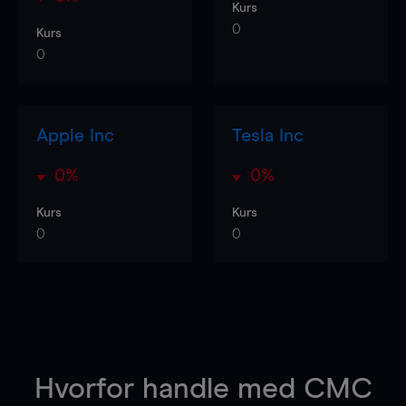
Kurs
0
Kurs
0
Apple Inc
Tesla Inc
0%
0%
Kurs
Kurs
0
0
Hvorfor handle
med CMC