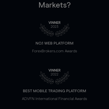
Markets?
VINNER
2023
NO.1 WEB PLATFORM
ForexBrokers.com Awards
VINNER
2022
BEST MOBILE TRADING PLATFORM
ADVFN International Financial Awards