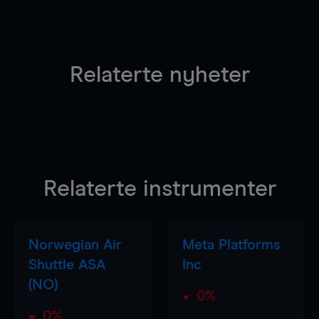
Relaterte nyheter
Relaterte instrumenter
Norwegian Air
Meta Platforms
Shuttle ASA
Inc
(NO)
0%
0%