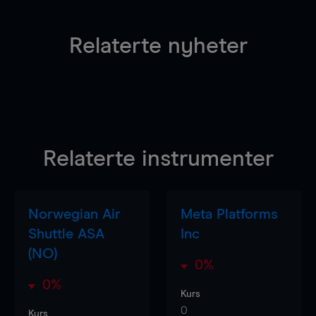
Relaterte nyheter
Relaterte instrumenter
Norwegian Air
Meta Platforms
Shuttle ASA
Inc
(NO)
0%
0%
Kurs
0
Kurs