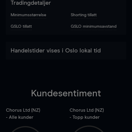
Tradingdetaljer
Minimumsstørrelse
Shorting tillatt
GSLO tillatt
GSLO minimumsavstand
Handelstider vises i Oslo lokal tid
Kundesentiment
Chorus Ltd (NZ)
Chorus Ltd (NZ)
- Alle kunder
- Topp kunder