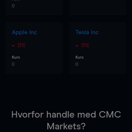
0
Apple Inc
Tesla Inc
0%
0%
Kurs
Kurs
0
0
Hvorfor handle
med CMC
Markets?