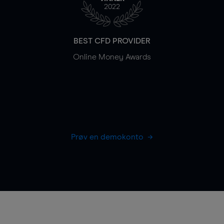
2022
BEST CFD PROVIDER
Online Money Awards
Prøv en demokonto