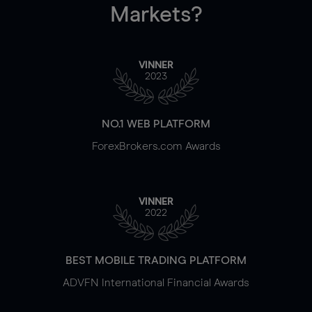
Markets?
VINNER
2023
NO.1 WEB PLATFORM
ForexBrokers.com Awards
VINNER
2022
BEST MOBILE TRADING PLATFORM
ADVFN International Financial Awards