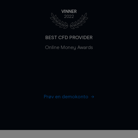
VINNER
2022
BEST CFD PROVIDER
Online Money Awards
Prøv en demokonto