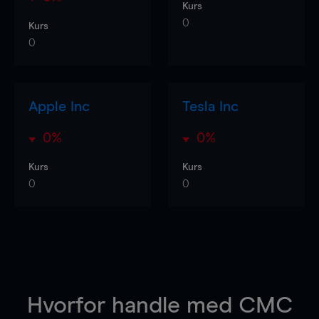
Kurs
0
Kurs
0
Apple Inc
Tesla Inc
0%
0%
Kurs
Kurs
0
0
Hvorfor handle
med CMC