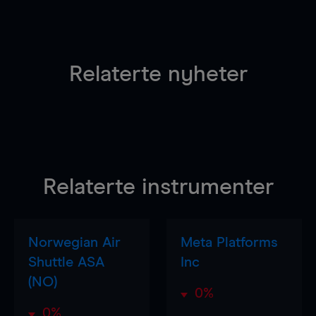
Relaterte nyheter
Relaterte instrumenter
Norwegian Air
Meta Platforms
Shuttle ASA
Inc
(NO)
0%
0%