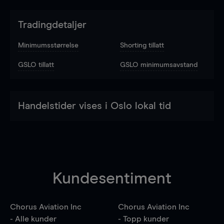
Tradingdetaljer
Minimumsstørrelse
Shorting tillatt
GSLO tillatt
GSLO minimumsavstand
Handelstider vises i Oslo lokal tid
Kundesentiment
Chorus Aviation Inc
Chorus Aviation Inc
- Alle kunder
- Topp kunder