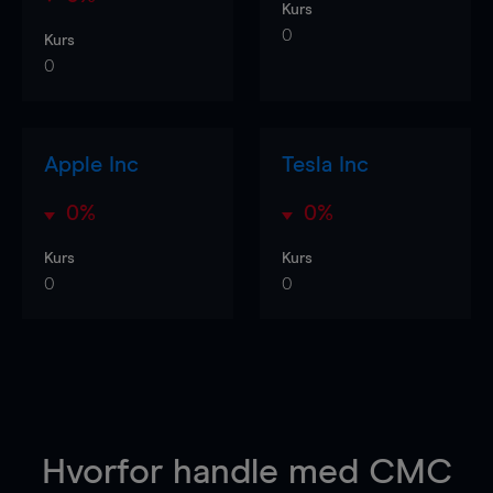
Kurs
0
Kurs
0
Apple Inc
Tesla Inc
0%
0%
Kurs
Kurs
0
0
Hvorfor handle
med CMC