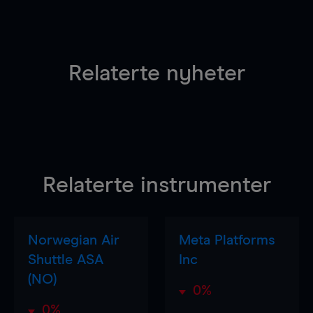
Relaterte nyheter
Relaterte instrumenter
Norwegian Air
Meta Platforms
Shuttle ASA
Inc
(NO)
0%
0%