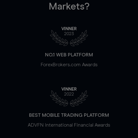
Markets?
VINNER
2023
NO.1 WEB PLATFORM
ForexBrokers.com Awards
VINNER
2022
BEST MOBILE TRADING PLATFORM
ADVFN International Financial Awards