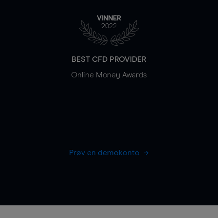
VINNER
2022
BEST CFD PROVIDER
Online Money Awards
Prøv en demokonto