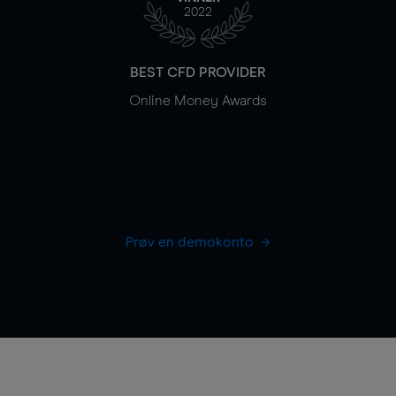
2022
BEST CFD PROVIDER
Online Money Awards
Prøv en demokonto