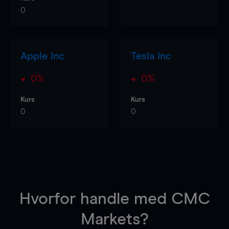
0
Apple Inc
Tesla Inc
0%
0%
Kurs
Kurs
0
0
Hvorfor handle
med CMC
Markets?