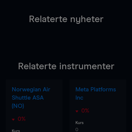
Relaterte nyheter
Relaterte instrumenter
Norwegian Air
Meta Platforms
Shuttle ASA
Inc
(NO)
0%
0%
Kurs
0
Kurs