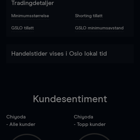
Tradingdetaljer
Minimumsstørrelse
Shorting tillatt
GSLO tillatt
GSLO minimumsavstand
Handelstider vises i Oslo lokal tid
Kundesentiment
Chiyoda
Chiyoda
- Alle kunder
- Topp kunder