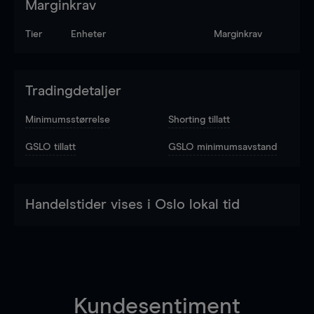
Marginkrav
Tier
Enheter
Marginkrav
Tradingdetaljer
Minimumsstørrelse
Shorting tillatt
GSLO tillatt
GSLO minimumsavstand
Handelstider vises i Oslo lokal tid
Kundesentiment