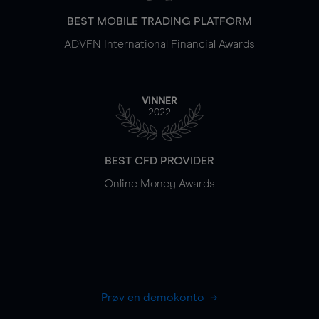
BEST MOBILE TRADING PLATFORM
ADVFN International Financial Awards
VINNER
2022
BEST CFD PROVIDER
Online Money Awards
Prøv en demokonto