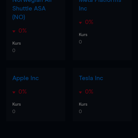
Shuttle ASA
Inc
(NO)
0%
0%
Kurs
0
Kurs
0
Apple Inc
Tesla Inc
0%
0%
Kurs
Kurs
0
0