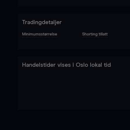
Tradingdetaljer
Minimumsstørrelse
Shorting tillatt
Handelstider vises i Oslo lokal tid