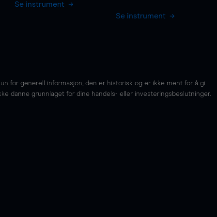
Se instrument
Se instrument
for generell informasjon, den er historisk og er ikke ment for å gi
kke danne grunnlaget for dine handels- eller investeringsbeslutninger.