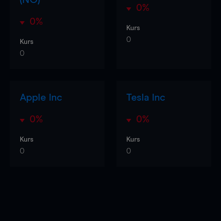
0%
0%
Kurs
0
Kurs
0
Apple Inc
Tesla Inc
0%
0%
Kurs
Kurs
0
0