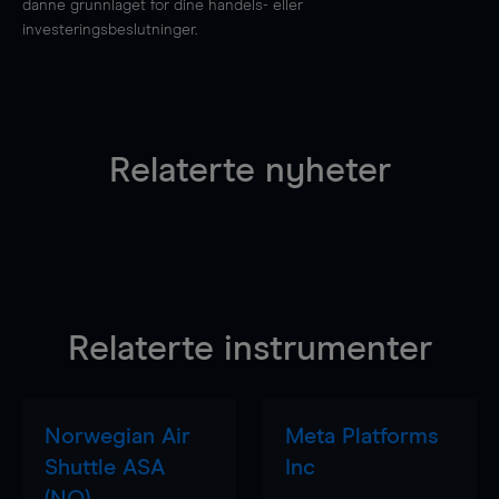
danne grunnlaget for dine handels- eller
investeringsbeslutninger.
Relaterte nyheter
Relaterte instrumenter
Norwegian Air
Meta Platforms
Shuttle ASA
Inc
(NO)