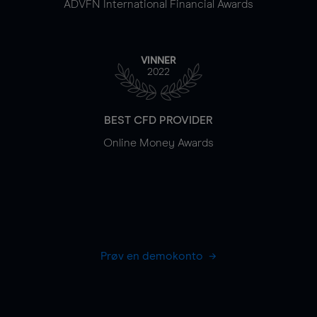
ADVFN International Financial Awards
VINNER
2022
BEST CFD PROVIDER
Online Money Awards
Prøv en demokonto