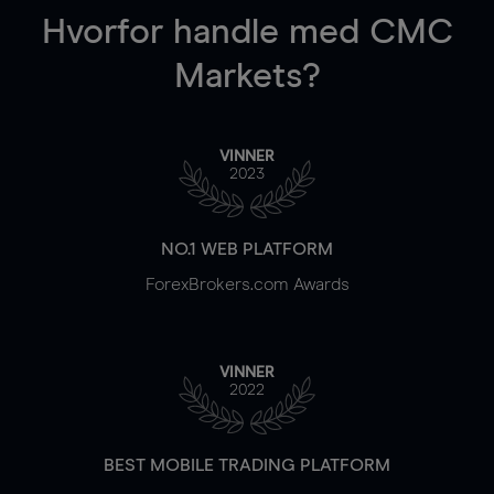
Hvorfor handle
med CMC
Markets?
VINNER
2023
NO.1 WEB PLATFORM
ForexBrokers.com Awards
VINNER
2022
BEST MOBILE TRADING PLATFORM