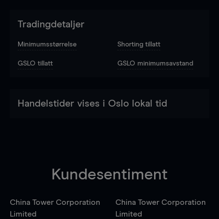
Tradingdetaljer
Minimumsstørrelse
Shorting tillatt
GSLO tillatt
GSLO minimumsavstand
Handelstider vises i Oslo lokal tid
Kundesentiment
China Tower Corporation
China Tower Corporation
Limited
Limited