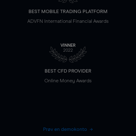
BEST MOBILE TRADING PLATFORM
ADVFN International Financial Awards
VINNER
2022
BEST CFD PROVIDER
Online Money Awards
Prøv en demokonto