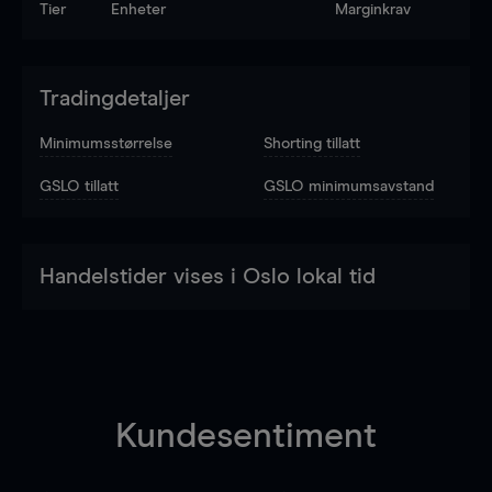
Tier
Enheter
Marginkrav
Tradingdetaljer
Minimumsstørrelse
Shorting tillatt
GSLO tillatt
GSLO minimumsavstand
Handelstider vises i Oslo lokal tid
Kundesentiment