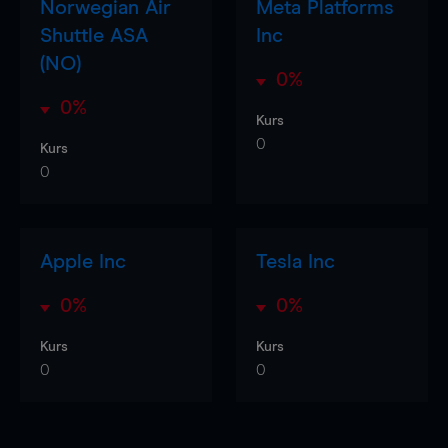
Norwegian Air
Meta Platforms
Shuttle ASA
Inc
(NO)
0%
0%
Kurs
0
Kurs
0
Apple Inc
Tesla Inc
0%
0%
Kurs
Kurs
0
0