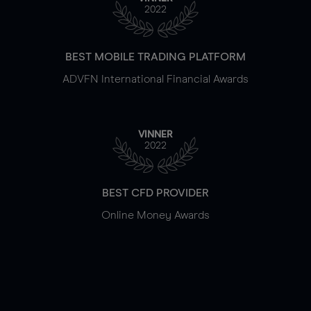
2022
BEST MOBILE TRADING PLATFORM
ADVFN International Financial Awards
VINNER
2022
BEST CFD PROVIDER
Online Money Awards