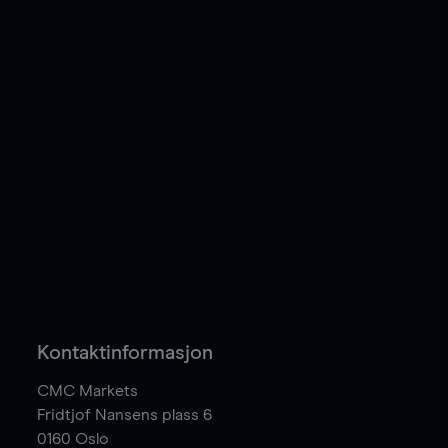
Kontaktinformasjon
CMC Markets
Fridtjof Nansens plass 6
0160
Oslo