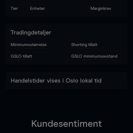
Tier
Enheter
Marginkrav
Tradingdetaljer
Minimumsstørrelse
Shorting tillatt
GSLO tillatt
GSLO minimumsavstand
Handelstider vises i Oslo lokal tid
Kundesentiment