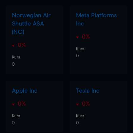
Norwegian Air
Meta Platforms
Shuttle ASA
Inc
(NO)
0%
0%
Kurs
0
Kurs
0
Apple Inc
Tesla Inc
0%
0%
Kurs
Kurs
0
0