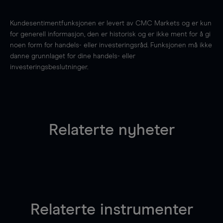
Kundesentimentfunksjonen er levert av CMC Markets og er kun
for generell informasjon, den er historisk og er ikke ment for å gi
noen form for handels- eller investeringsråd. Funksjonen må ikke
danne grunnlaget for dine handels- eller
investeringsbeslutninger.
Relaterte nyheter
Relaterte instrumenter