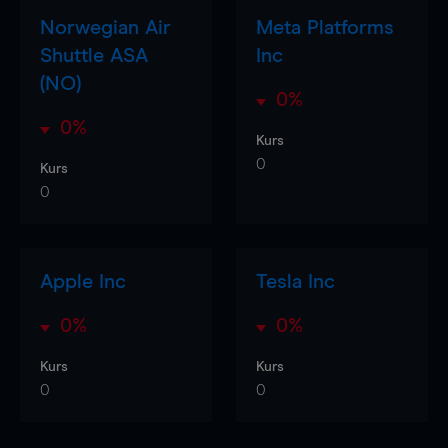
Norwegian Air
Meta Platforms
Shuttle ASA
Inc
(NO)
0%
0%
Kurs
0
Kurs
0
Apple Inc
Tesla Inc
0%
0%
Kurs
Kurs
0
0