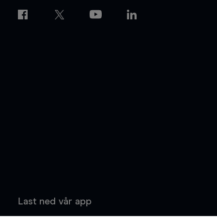
Last ned vår app