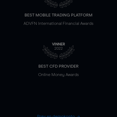
BEST MOBILE TRADING PLATFORM
ADVFN International Financial Awards
VINNER
2022
BEST CFD PROVIDER
Online Money Awards
Prøv en demokonto