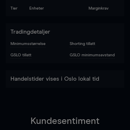
Tier
Enheter
Marginkrav
Tradingdetaljer
Minimumsstørrelse
Shorting tillatt
GSLO tillatt
GSLO minimumsavstand
Handelstider vises i Oslo lokal tid
Kundesentiment