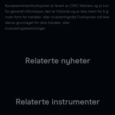
Kundesentimentfunksjonen er levert av CMC Markets og er kun
for generell informasjon, den er historisk og er ikke ment for å gi
noen form for handels- eller investeringsråd. Funksjonen må ikke
danne grunnlaget for dine handels- eller
investeringsbeslutninger.
Relaterte nyheter
Relaterte instrumenter