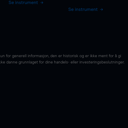
Se instrument
Se instrument
for generell informasjon, den er historisk og er ikke ment for å gi
kke danne grunnlaget for dine handels- eller investeringsbeslutninger.