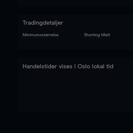
Tradingdetaljer
Minimumsstørrelse
Shorting tillatt
Handelstider vises i Oslo lokal tid