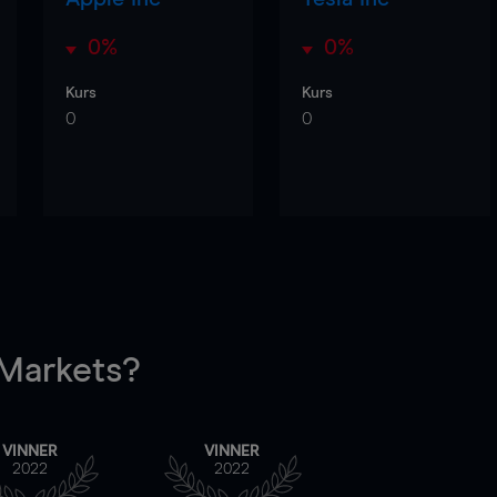
0%
0%
Kurs
Kurs
0
0
arkets?
VINNER
VINNER
2022
2022