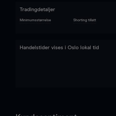
Tradingdetaljer
Minimumsstørrelse
Shorting tillatt
Handelstider vises i Oslo lokal tid