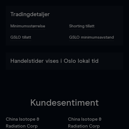
Tradingdetaljer
Minimumsstørrelse
Shorting tillatt
GSLO tillatt
GSLO minimumsavstand
Handelstider vises i Oslo lokal tid
Kundesentiment
China Isotope &
China Isotope &
Radiation Corp
Radiation Corp