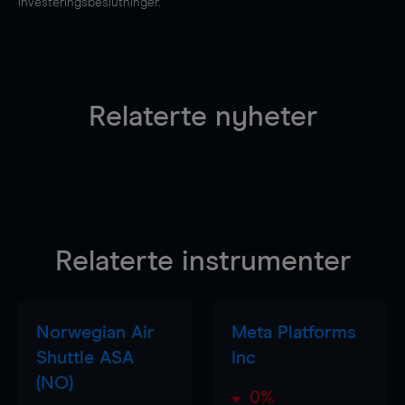
investeringsbeslutninger.
Relaterte nyheter
Relaterte instrumenter
Norwegian Air
Meta Platforms
Shuttle ASA
Inc
(NO)
0%