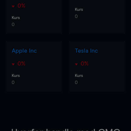
0%
Kurs
0
Kurs
0
Apple Inc
Tesla Inc
0%
0%
Kurs
Kurs
0
0