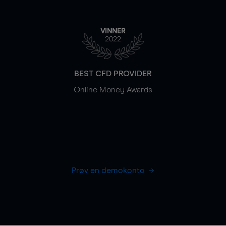
VINNER
2022
BEST CFD PROVIDER
Online Money Awards
Prøv en demokonto