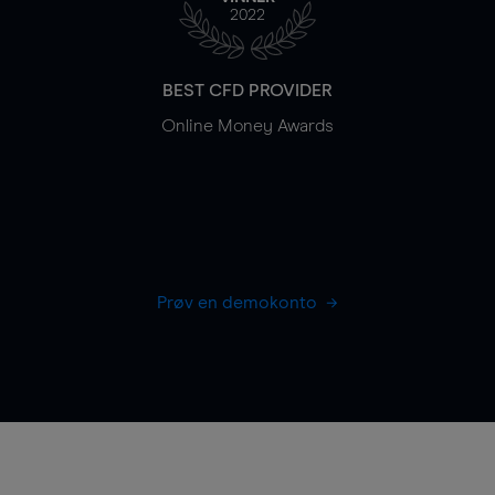
2022
BEST CFD PROVIDER
Online Money Awards
Prøv en demokonto