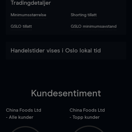
Tradingdetaljer
Minimumsstørrelse
Shorting tillatt
GSLO tillatt
GSLO minimumsavstand
Handelstider vises i Oslo lokal tid
Kundesentiment
China Foods Ltd
China Foods Ltd
- Alle kunder
- Topp kunder