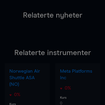
Relaterte nyheter
Relaterte instrumenter
Norwegian Air
Meta Platforms
Shuttle ASA
Inc
(NO)
0%
0%
Kurs
0
Kurs