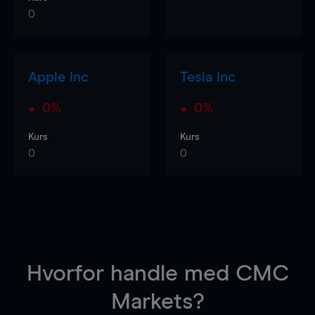
0
Apple Inc
Tesla Inc
0%
0%
Kurs
Kurs
0
0
Hvorfor handle
med CMC
Markets?