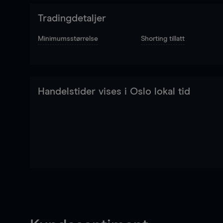
Tradingdetaljer
Minimumsstørrelse
Shorting tillatt
Handelstider vises i Oslo lokal tid