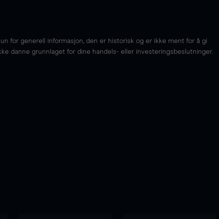
for generell informasjon, den er historisk og er ikke ment for å gi
kke danne grunnlaget for dine handels- eller investeringsbeslutninger.