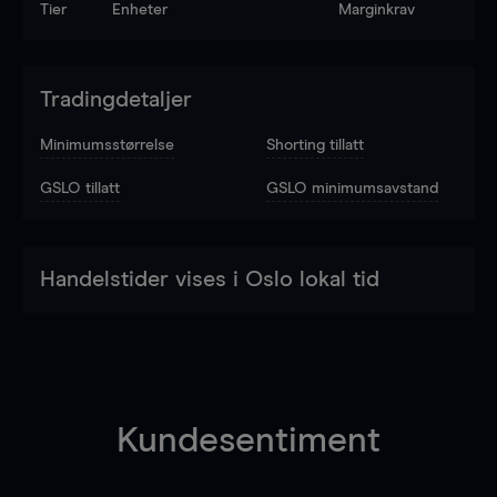
Tier
Enheter
Marginkrav
Tradingdetaljer
Minimumsstørrelse
Shorting tillatt
GSLO tillatt
GSLO minimumsavstand
Handelstider vises i Oslo lokal tid
Kundesentiment