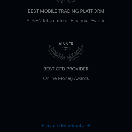
BEST MOBILE TRADING PLATFORM
ADVFN International Financial Awards
VINNER
2022
BEST CFD PROVIDER
Online Money Awards
Prøv en demokonto