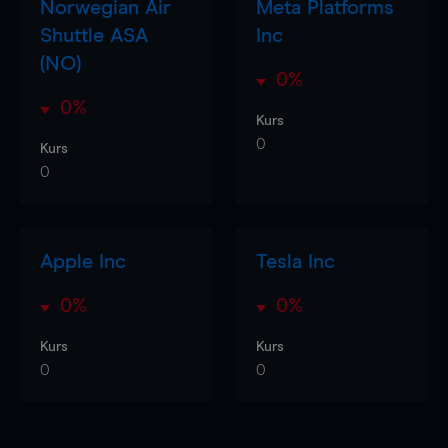
Norwegian Air
Meta Platforms
Shuttle ASA
Inc
(NO)
0%
0%
Kurs
0
Kurs
0
Apple Inc
Tesla Inc
0%
0%
Kurs
Kurs
0
0