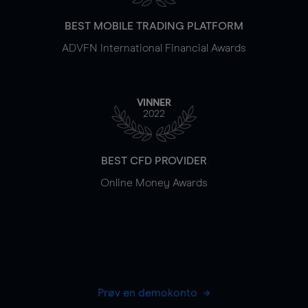
BEST MOBILE TRADING PLATFORM
ADVFN International Financial Awards
VINNER
2022
BEST CFD PROVIDER
Online Money Awards
Prøv en demokonto