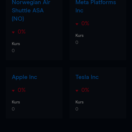
Norwegian Air
Meta Platforms
Shuttle ASA
Inc
(NO)
0%
0%
Kurs
0
Kurs
0
Apple Inc
Tesla Inc
0%
0%
Kurs
Kurs
0
0