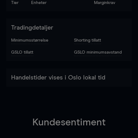
Tier
Enheter
Marginkrav
Tradingdetaljer
Minimumsstørrelse
Shorting tillatt
GSLO tillatt
GSLO minimumsavstand
Handelstider vises i Oslo lokal tid
Kundesentiment