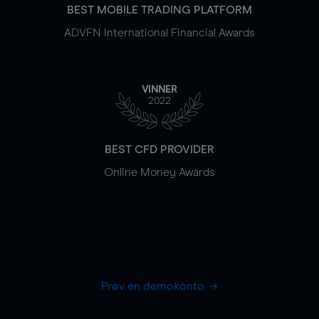
BEST MOBILE TRADING PLATFORM
ADVFN International Financial Awards
VINNER
2022
BEST CFD PROVIDER
Online Money Awards
Prøv en demokonto