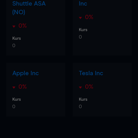
Shuttle ASA
Inc
(NO)
0%
0%
Kurs
0
Kurs
0
Apple Inc
Tesla Inc
0%
0%
Kurs
Kurs
0
0