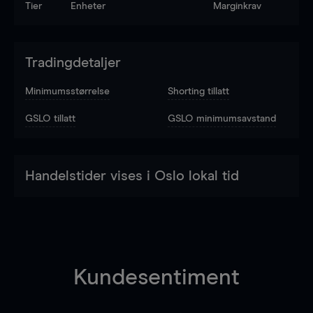
Tier
Enheter
Marginkrav
Tradingdetaljer
Minimumsstørrelse
Shorting tillatt
GSLO tillatt
GSLO minimumsavstand
Handelstider vises i Oslo lokal tid
Kundesentiment