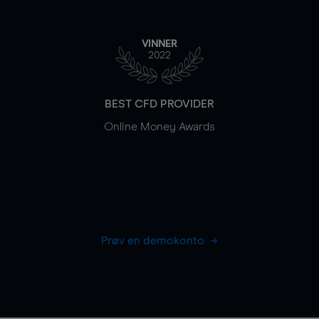
VINNER
2022
BEST CFD PROVIDER
Online Money Awards
Prøv en demokonto