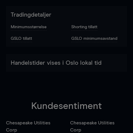
Tradingdetaljer
Minimumsstørrelse
Shorting tillatt
GSLO tillatt
GSLO minimumsavstand
Handelstider vises i Oslo lokal tid
Kundesentiment
Chesapeake Utilities
Chesapeake Utilities
Corp
Corp