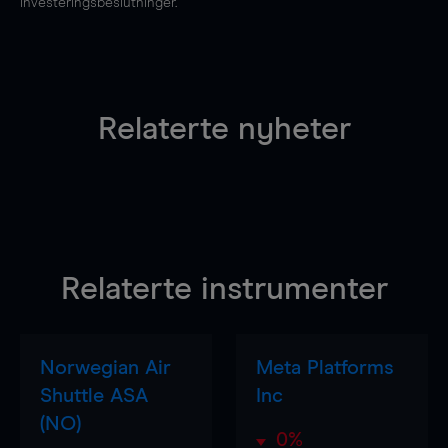
investeringsbeslutninger.
Relaterte nyheter
Relaterte instrumenter
Norwegian Air
Meta Platforms
Shuttle ASA
Inc
(NO)
0%