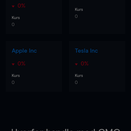
0%
Kurs
0
Kurs
0
Apple Inc
Tesla Inc
0%
0%
Kurs
Kurs
0
0