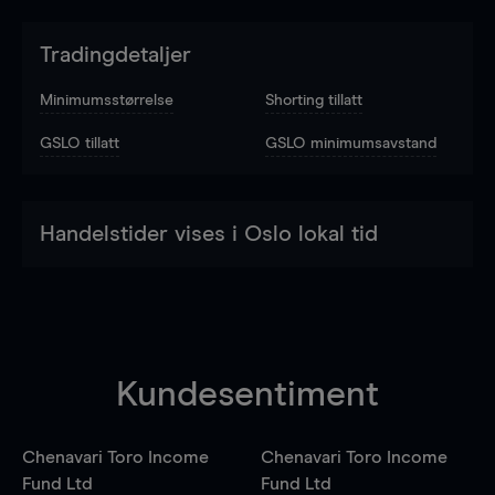
Tradingdetaljer
Minimumsstørrelse
Shorting tillatt
GSLO tillatt
GSLO minimumsavstand
Handelstider vises i Oslo lokal tid
Kundesentiment
Chenavari Toro Income
Chenavari Toro Income
Fund Ltd
Fund Ltd