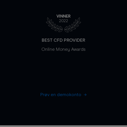
VINNER
2022
BEST CFD PROVIDER
Online Money Awards
Prøv en demokonto