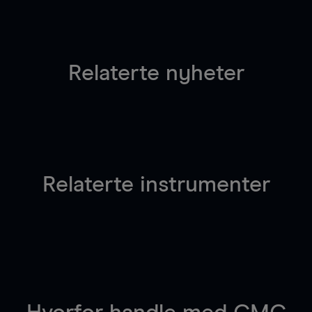
Relaterte nyheter
Relaterte instrumenter