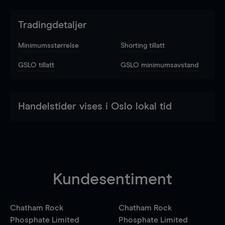
Tradingdetaljer
Minimumsstørrelse
Shorting tillatt
GSLO tillatt
GSLO minimumsavstand
Handelstider vises i Oslo lokal tid
Kundesentiment
Chatham Rock
Chatham Rock
Phosphate Limited
Phosphate Limited