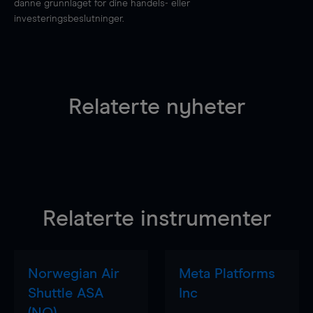
danne grunnlaget for dine handels- eller
investeringsbeslutninger.
Relaterte nyheter
Relaterte instrumenter
Norwegian Air
Meta Platforms
Shuttle ASA
Inc
(NO)