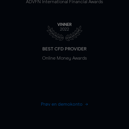
ADVFN International Financial Awards
VINNER
2022
BEST CFD PROVIDER
Online Money Awards
Prøv en demokonto