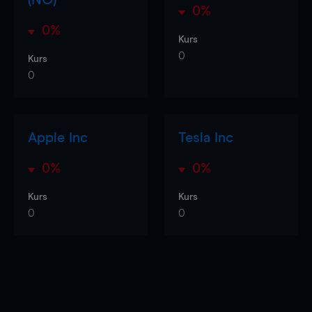
0%
0%
Kurs
0
Kurs
0
Apple Inc
Tesla Inc
0%
0%
Kurs
Kurs
0
0