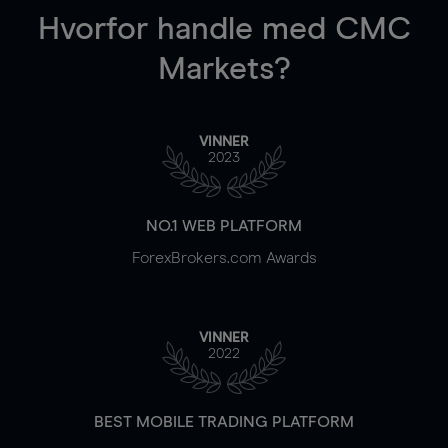
Hvorfor handle
med CMC
Markets?
VINNER
2023
NO.1 WEB PLATFORM
ForexBrokers.com Awards
VINNER
2022
BEST MOBILE TRADING PLATFORM