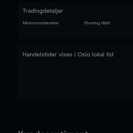
Tradingdetaljer
Minimumsstørrelse
Shorting tillatt
Handelstider vises i Oslo lokal tid