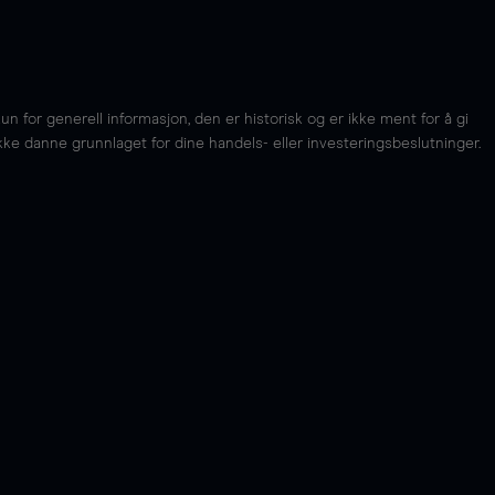
for generell informasjon, den er historisk og er ikke ment for å gi
kke danne grunnlaget for dine handels- eller investeringsbeslutninger.