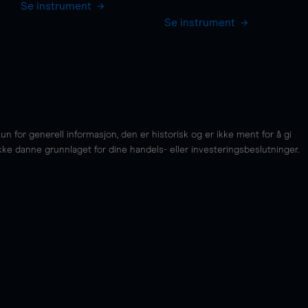
Se instrument
Se instrument
for generell informasjon, den er historisk og er ikke ment for å gi
kke danne grunnlaget for dine handels- eller investeringsbeslutninger.