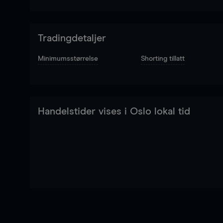
Tradingdetaljer
Minimumsstørrelse
Shorting tillatt
Handelstider vises i Oslo lokal tid