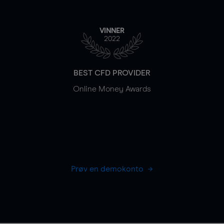
VINNER
2022
BEST CFD PROVIDER
Online Money Awards
Prøv en demokonto