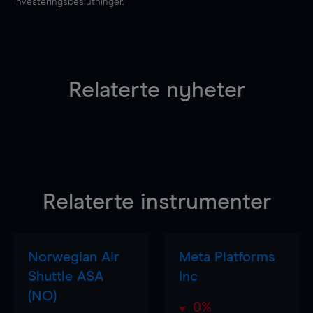
investeringsbeslutninger.
Relaterte nyheter
Relaterte instrumenter
Norwegian Air
Meta Platforms
Shuttle ASA
Inc
(NO)
0%