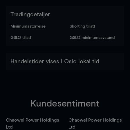
Tradingdetaljer
Minimumsstørrelse
Shorting tillatt
GSLO tillatt
GSLO minimumsavstand
Handelstider vises i Oslo lokal tid
Kundesentiment
Chaowei Power Holdings
Chaowei Power Holdings
Ltd
Ltd