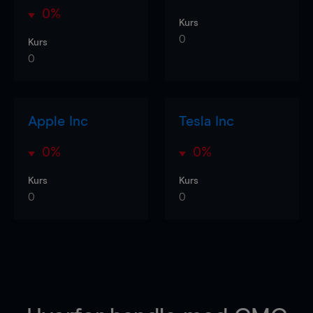
0%
Kurs
0
Kurs
0
Apple Inc
Tesla Inc
0%
0%
Kurs
Kurs
0
0