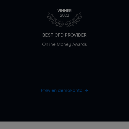
VINNER
2022
BEST CFD PROVIDER
Online Money Awards
Prøv en demokonto