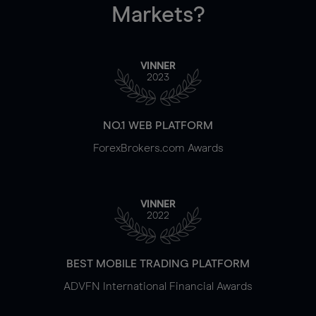
Markets?
VINNER
2023
NO.1 WEB PLATFORM
ForexBrokers.com Awards
VINNER
2022
BEST MOBILE TRADING PLATFORM
ADVFN International Financial Awards