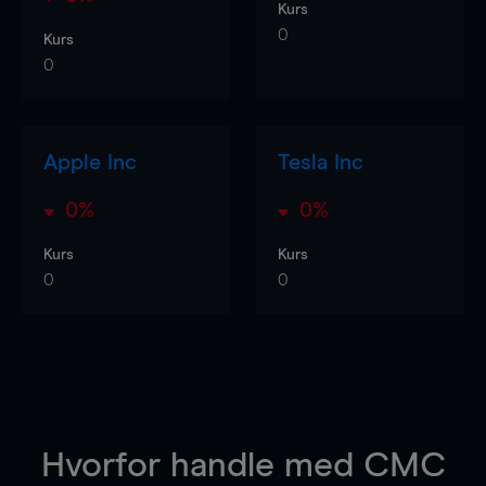
Kurs
0
Kurs
0
Apple Inc
Tesla Inc
0%
0%
Kurs
Kurs
0
0
Hvorfor handle
med CMC