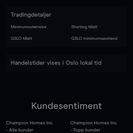
Tradingdetaljer
Minimumsstørrelse
Shorting tillatt
GSLO tillatt
GSLO minimumsavstand
Handelstider vises i Oslo lokal tid
Kundesentiment
Champion Homes Inc
Champion Homes Inc
- Alle kunder
- Topp kunder