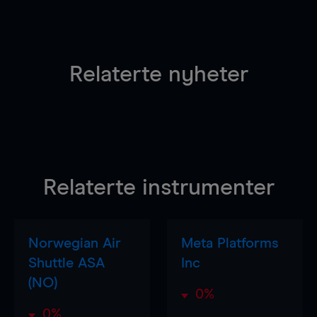
Relaterte nyheter
Relaterte instrumenter
Norwegian Air
Meta Platforms
Shuttle ASA
Inc
(NO)
0%
0%