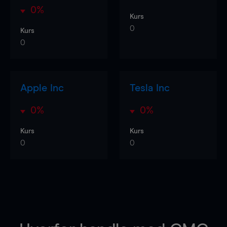
0%
Kurs
0
Kurs
0
Apple Inc
Tesla Inc
0%
0%
Kurs
Kurs
0
0