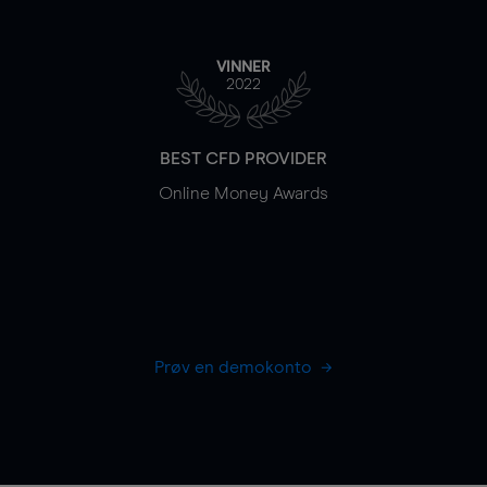
VINNER
2022
BEST CFD PROVIDER
Online Money Awards
Prøv en demokonto