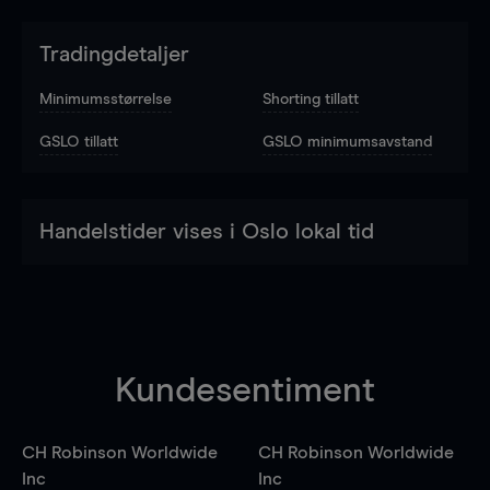
Tradingdetaljer
Minimumsstørrelse
Shorting tillatt
GSLO tillatt
GSLO minimumsavstand
Handelstider vises i Oslo lokal tid
Kundesentiment
CH Robinson Worldwide
CH Robinson Worldwide
Inc
Inc