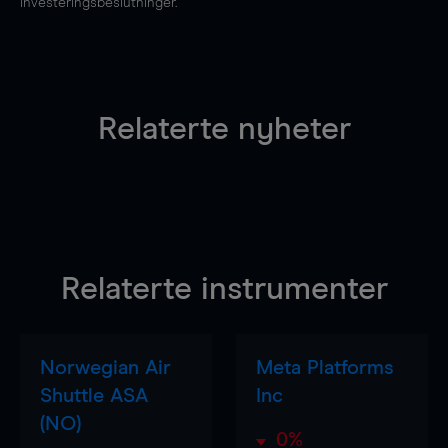
investeringsbeslutninger.
Relaterte nyheter
Relaterte instrumenter
Norwegian Air
Meta Platforms
Shuttle ASA
Inc
(NO)
0%