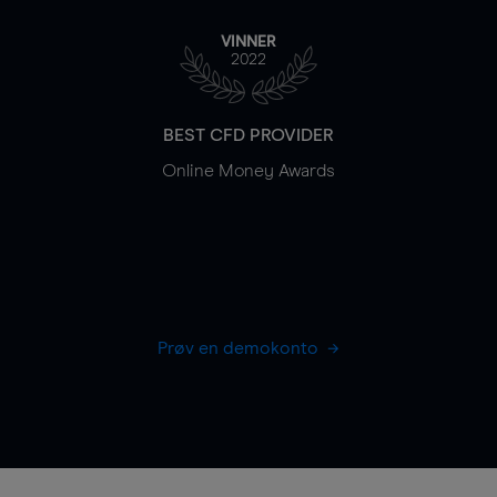
VINNER
2022
BEST CFD PROVIDER
Online Money Awards
Prøv en demokonto