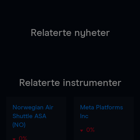
Relaterte nyheter
Relaterte instrumenter
Norwegian Air
Meta Platforms
Shuttle ASA
Inc
(NO)
0%
0%