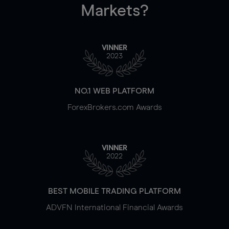
Markets?
VINNER
2023
NO.1 WEB PLATFORM
ForexBrokers.com Awards
VINNER
2022
BEST MOBILE TRADING PLATFORM
ADVFN International Financial Awards