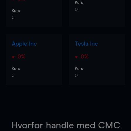
Kurs
0
Kurs
0
Apple Inc
Tesla Inc
0%
0%
Kurs
Kurs
0
0
Hvorfor handle
med CMC