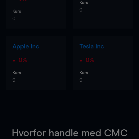
Kurs
0
Kurs
0
Apple Inc
Tesla Inc
0%
0%
Kurs
Kurs
0
0
Hvorfor handle
med CMC