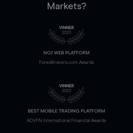
Markets?
VINNER
2023
NO.1 WEB PLATFORM
ForexBrokers.com Awards
VINNER
2022
BEST MOBILE TRADING PLATFORM
ADVFN International Financial Awards