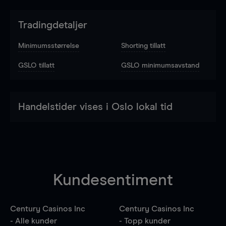
Tradingdetaljer
Minimumsstørrelse
Shorting tillatt
GSLO tillatt
GSLO minimumsavstand
Handelstider vises i Oslo lokal tid
Kundesentiment
Century Casinos Inc
Century Casinos Inc
- Alle kunder
- Topp kunder