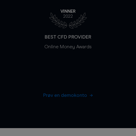
VINNER
2022
BEST CFD PROVIDER
Online Money Awards
Prøv en demokonto