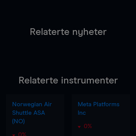
Relaterte nyheter
Relaterte instrumenter
Norwegian Air
Meta Platforms
Shuttle ASA
Inc
(NO)
0%
0%