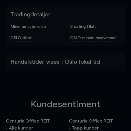
Tradingdetaljer
Minimumsstørrelse
Shorting tillatt
GSLO tillatt
GSLO minimumsavstand
Handelstider vises i Oslo lokal tid
Kundesentiment
Centuria Office REIT
Centuria Office REIT
- Alle kunder
- Topp kunder