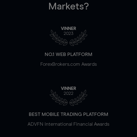
Markets?
VINNER
2023
NO.1 WEB PLATFORM
ForexBrokers.com Awards
VINNER
2022
BEST MOBILE TRADING PLATFORM
ADVFN International Financial Awards