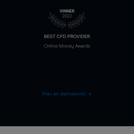
VINNER
2022
BEST CFD PROVIDER
Online Money Awards
Prøv en demokonto