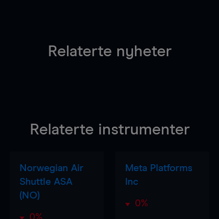
Relaterte nyheter
Relaterte instrumenter
Norwegian Air
Meta Platforms
Shuttle ASA
Inc
(NO)
0%
0%