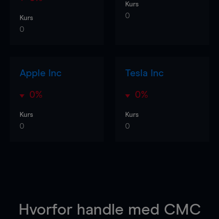
Kurs
0
Kurs
0
Apple Inc
Tesla Inc
0%
0%
Kurs
Kurs
0
0
Hvorfor handle
med CMC