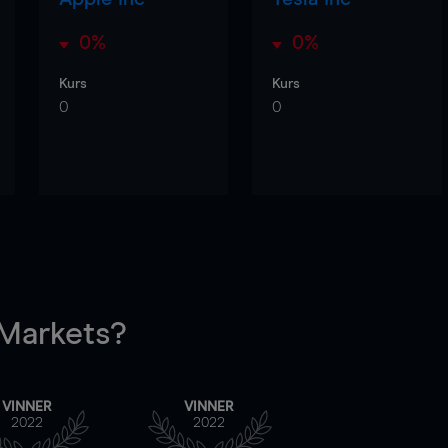
0%
0%
Kurs
Kurs
0
0
arkets?
VINNER
VINNER
2022
2022