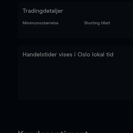
Tradingdetaljer
Minimumsstørrelse
Shorting tillatt
Handelstider vises i Oslo lokal tid