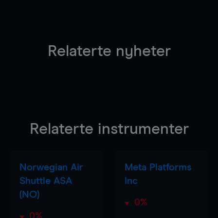
Relaterte nyheter
Relaterte instrumenter
Norwegian Air
Meta Platforms
Shuttle ASA
Inc
(NO)
0%
0%