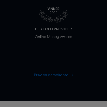
VINNER
2022
BEST CFD PROVIDER
Online Money Awards
Prøv en demokonto