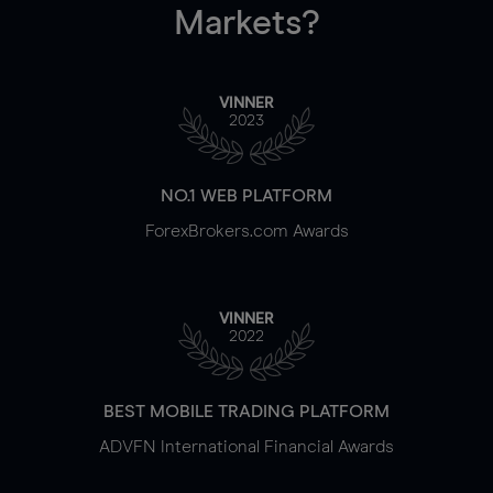
Markets?
VINNER
2023
NO.1 WEB PLATFORM
ForexBrokers.com Awards
VINNER
2022
BEST MOBILE TRADING PLATFORM
ADVFN International Financial Awards