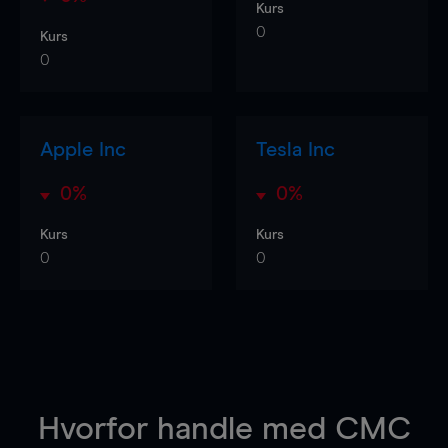
Kurs
0
Kurs
0
Apple Inc
Tesla Inc
0%
0%
Kurs
Kurs
0
0
Hvorfor handle
med CMC