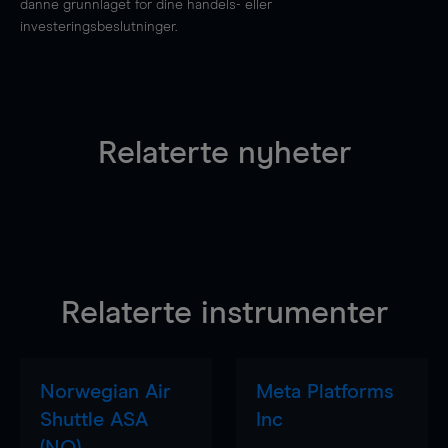
danne grunnlaget for dine handels- eller
investeringsbeslutninger.
Relaterte nyheter
Relaterte instrumenter
Norwegian Air
Meta Platforms
Shuttle ASA
Inc
(NO)