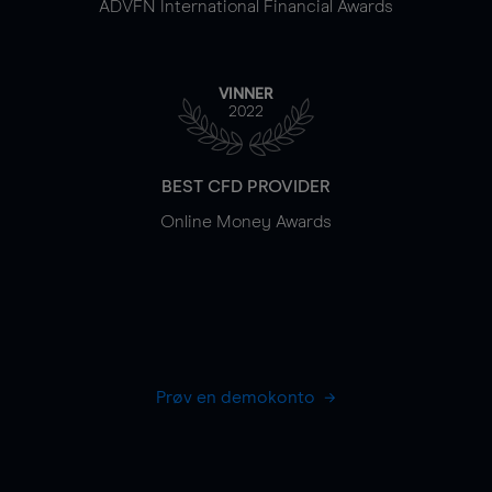
ADVFN International Financial Awards
VINNER
2022
BEST CFD PROVIDER
Online Money Awards
Prøv en demokonto