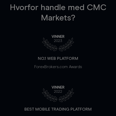
Hvorfor handle
med CMC
Markets?
VINNER
2023
NO.1 WEB PLATFORM
ForexBrokers.com Awards
VINNER
2022
BEST MOBILE TRADING PLATFORM