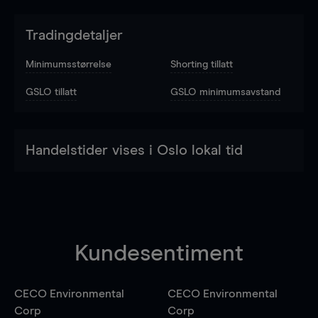
Tradingdetaljer
Minimumsstørrelse
Shorting tillatt
GSLO tillatt
GSLO minimumsavstand
Handelstider vises i Oslo lokal tid
Kundesentiment
CECO Environmental
CECO Environmental
Corp
Corp