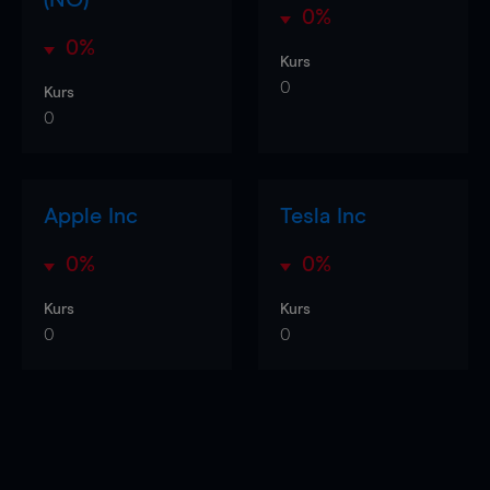
0%
0%
Kurs
0
Kurs
0
Apple Inc
Tesla Inc
0%
0%
Kurs
Kurs
0
0