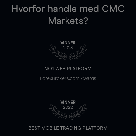
Hvorfor handle
med CMC
Markets?
VINNER
2023
NO.1 WEB PLATFORM
ForexBrokers.com Awards
VINNER
2022
BEST MOBILE TRADING PLATFORM