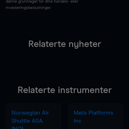
danne grunnlaget for dine handels- eller
investeringsbeslutninger.
Relaterte nyheter
Relaterte instrumenter
Norwegian Air
Meta Platforms
Shuttle ASA
Inc
(NO)