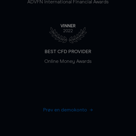
ADVFN International Financial Awards
VINNER
2022
BEST CFD PROVIDER
Online Money Awards
Prøv en demokonto