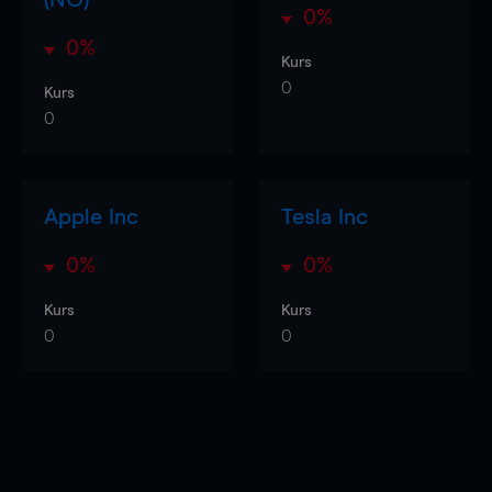
0%
0%
Kurs
0
Kurs
0
Apple Inc
Tesla Inc
0%
0%
Kurs
Kurs
0
0