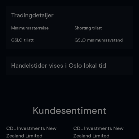
Tradingdetaljer
Minimumsstørrelse
Shorting tillatt
GSLO tillatt
GSLO minimumsavstand
Handelstider vises i Oslo lokal tid
Kundesentiment
CDL Investments New
CDL Investments New
Zealand Limited
Zealand Limited