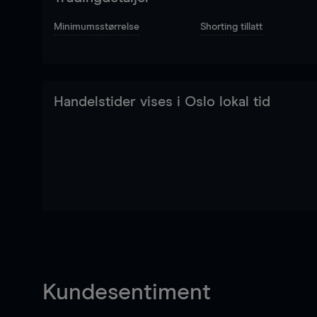
Minimumsstørrelse
Shorting tillatt
Handelstider vises i Oslo lokal tid
Kundesentiment