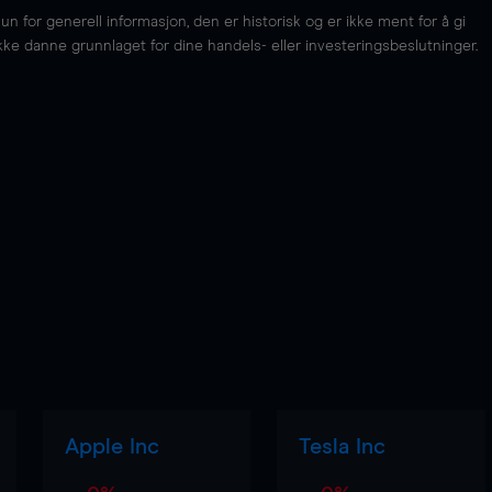
for generell informasjon, den er historisk og er ikke ment for å gi
kke danne grunnlaget for dine handels- eller investeringsbeslutninger.
Apple Inc
Tesla Inc