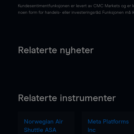
Kundesentimentfunksjonen er levert av CMC Markets og er kun 
noen form for handels- eller investeringsråd. Funksjonen må i
Relaterte nyheter
Relaterte instrumenter
Norwegian Air
Meta Platforms
Shuttle ASA
Inc