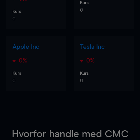
Kurs
0
Kurs
0
Apple Inc
Tesla Inc
0%
0%
Kurs
Kurs
0
0
Hvorfor handle
med CMC