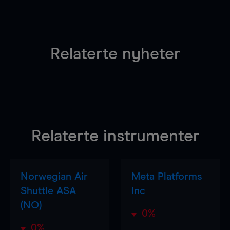
Relaterte nyheter
Relaterte instrumenter
Norwegian Air
Meta Platforms
Shuttle ASA
Inc
(NO)
0%
0%