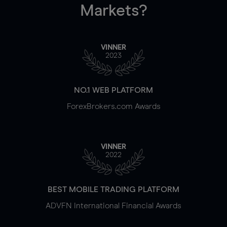
Markets?
VINNER
2023
NO.1 WEB PLATFORM
ForexBrokers.com Awards
VINNER
2022
BEST MOBILE TRADING PLATFORM
ADVFN International Financial Awards