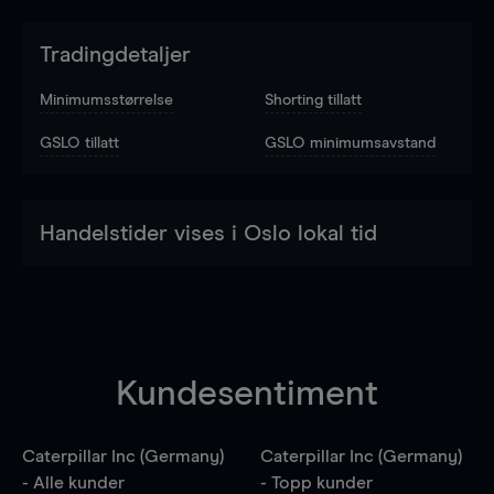
Tradingdetaljer
Minimumsstørrelse
Shorting tillatt
GSLO tillatt
GSLO minimumsavstand
Handelstider vises i Oslo lokal tid
Kundesentiment
Caterpillar Inc (Germany)
Caterpillar Inc (Germany)
- Alle kunder
- Topp kunder