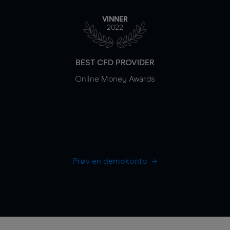
VINNER
2022
BEST CFD PROVIDER
Online Money Awards
Prøv en demokonto