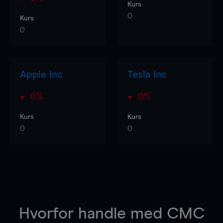
Kurs
0
Kurs
0
Apple Inc
Tesla Inc
0%
0%
Kurs
Kurs
0
0
Hvorfor handle
med CMC