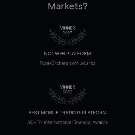
Markets?
VINNER
2023
NO.1 WEB PLATFORM
ForexBrokers.com Awards
VINNER
2022
BEST MOBILE TRADING PLATFORM
ADVFN International Financial Awards