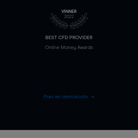
VINNER
2022
BEST CFD PROVIDER
Online Money Awards
Prøv en demokonto