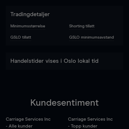
Tradingdetaljer
Minimumsstørrelse
Shorting tillatt
GSLO tillatt
GSLO minimumsavstand
Handelstider vises i Oslo lokal tid
Kundesentiment
Carriage Services Inc
Carriage Services Inc
- Alle kunder
- Topp kunder