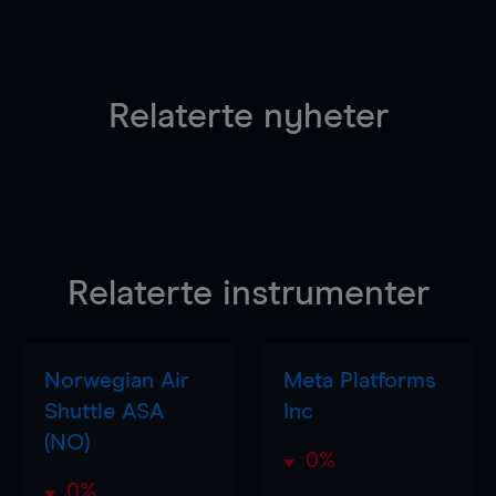
Relaterte nyheter
Relaterte instrumenter
Norwegian Air
Meta Platforms
Shuttle ASA
Inc
(NO)
0%
0%