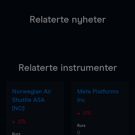
Relaterte nyheter
Relaterte instrumenter
Norwegian Air
Meta Platforms
Shuttle ASA
Inc
(NO)
0%
0%
Kurs
0
Kurs