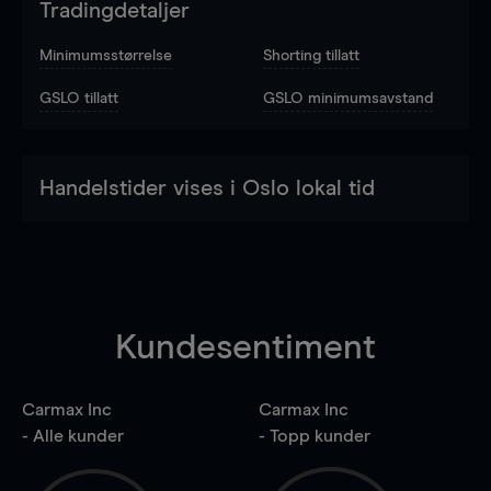
Tradingdetaljer
Minimumsstørrelse
Shorting tillatt
GSLO tillatt
GSLO minimumsavstand
Handelstider vises i Oslo lokal tid
Kundesentiment
Carmax Inc
Carmax Inc
- Alle kunder
- Topp kunder