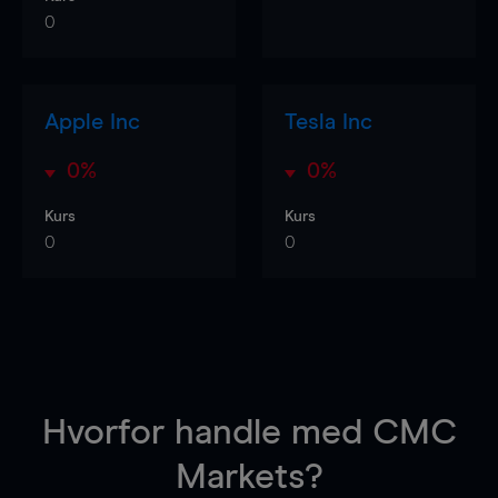
0
Apple Inc
Tesla Inc
0%
0%
Kurs
Kurs
0
0
Hvorfor handle
med CMC
Markets?