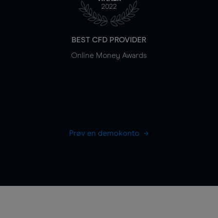
2022
BEST CFD PROVIDER
Online Money Awards
Prøv en demokonto