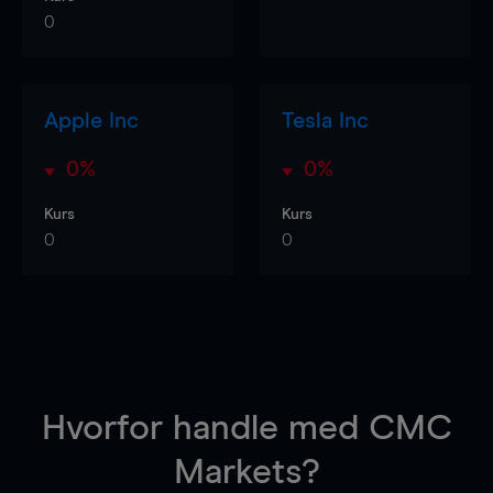
0
Apple Inc
Tesla Inc
0%
0%
Kurs
Kurs
0
0
Hvorfor handle
med CMC
Markets?