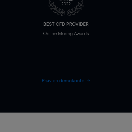
2022
BEST CFD PROVIDER
Online Money Awards
Prøv en demokonto