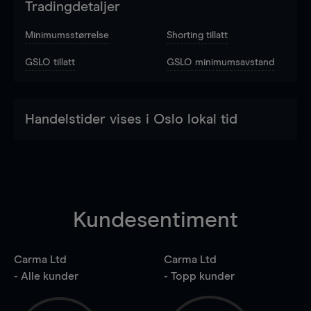
Tradingdetaljer
Minimumsstørrelse
Shorting tillatt
GSLO tillatt
GSLO minimumsavstand
Handelstider vises i Oslo lokal tid
Kundesentiment
Carma Ltd
Carma Ltd
- Alle kunder
- Topp kunder