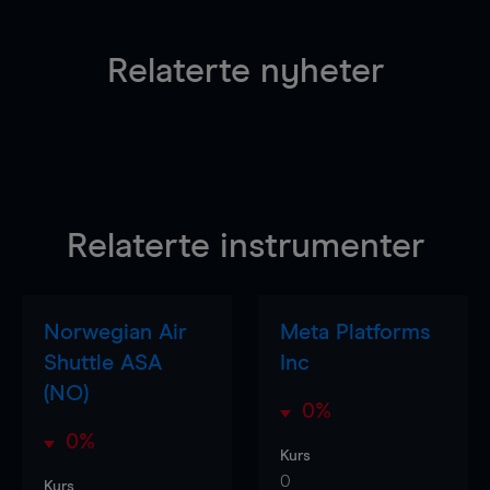
Relaterte nyheter
Relaterte instrumenter
Norwegian Air
Meta Platforms
Shuttle ASA
Inc
(NO)
0%
0%
Kurs
0
Kurs