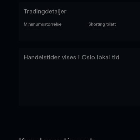
Tradingdetaljer
Minimumsstørrelse
Shorting tillatt
Handelstider vises i Oslo lokal tid