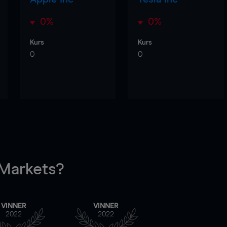
0%
0%
Kurs
Kurs
0
0
arkets?
VINNER
VINNER
2022
2022