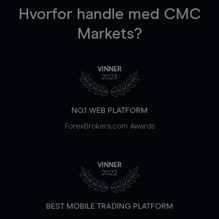
Hvorfor handle
med CMC
Markets?
VINNER
2023
NO.1 WEB PLATFORM
ForexBrokers.com Awards
VINNER
2022
BEST MOBILE TRADING PLATFORM