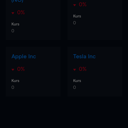
0%
0%
Kurs
0
Kurs
0
Apple Inc
Tesla Inc
0%
0%
Kurs
Kurs
0
0