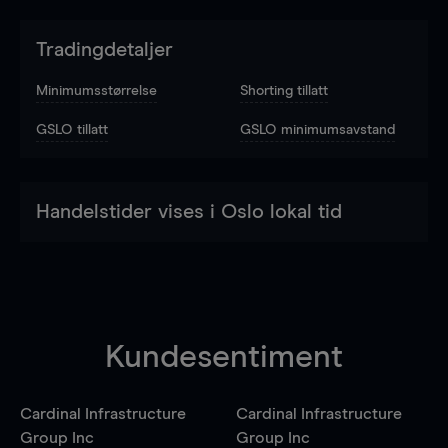
Tradingdetaljer
Minimumsstørrelse
Shorting tillatt
GSLO tillatt
GSLO minimumsavstand
Handelstider vises i Oslo lokal tid
Kundesentiment
Cardinal Infrastructure
Cardinal Infrastructure
Group Inc
Group Inc