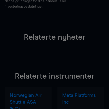
danne grunnlaget for dine handels- eller
investeringsbeslutninger.
Relaterte nyheter
Relaterte instrumenter
Norwegian Air
Meta Platforms
Shuttle ASA
Inc
(NO)