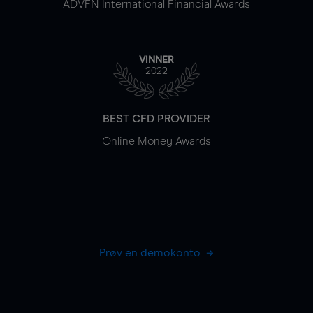
ADVFN International Financial Awards
VINNER
2022
BEST CFD PROVIDER
Online Money Awards
Prøv en demokonto