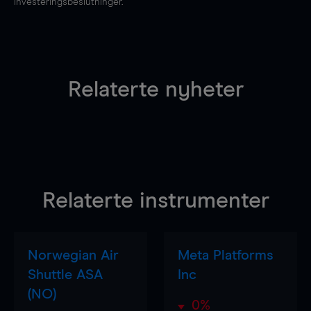
investeringsbeslutninger.
Relaterte nyheter
Relaterte instrumenter
Norwegian Air
Meta Platforms
Shuttle ASA
Inc
(NO)
0%