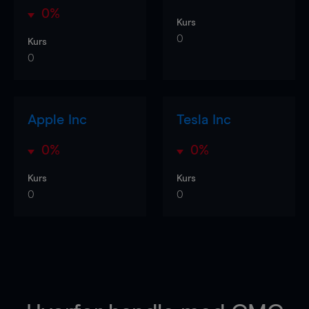
0%
Kurs
0
Kurs
0
Apple Inc
Tesla Inc
0%
0%
Kurs
Kurs
0
0