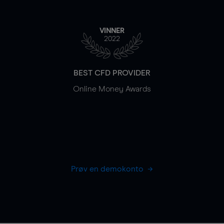
VINNER
2022
BEST CFD PROVIDER
Online Money Awards
Prøv en demokonto