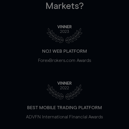
Markets?
VINNER
2023
NO.1 WEB PLATFORM
ForexBrokers.com Awards
VINNER
2022
BEST MOBILE TRADING PLATFORM
ADVFN International Financial Awards