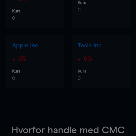
Kurs
0
Kurs
0
Apple Inc
Tesla Inc
0%
0%
Kurs
Kurs
0
0
Hvorfor handle
med CMC