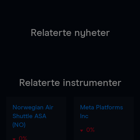
Relaterte nyheter
Relaterte instrumenter
Norwegian Air
Meta Platforms
Shuttle ASA
Inc
(NO)
0%
0%