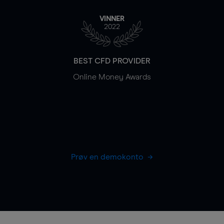
VINNER
2022
BEST CFD PROVIDER
Online Money Awards
Prøv en demokonto