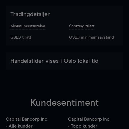
Tradingdetaljer
Minimumsstørrelse
Shorting tillatt
GSLO tillatt
GSLO minimumsavstand
Handelstider vises i Oslo lokal tid
Kundesentiment
Capital Bancorp Inc
Capital Bancorp Inc
- Alle kunder
- Topp kunder