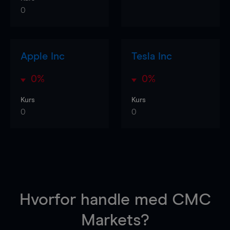
0
Apple Inc
Tesla Inc
0%
0%
Kurs
Kurs
0
0
Hvorfor handle
med CMC
Markets?