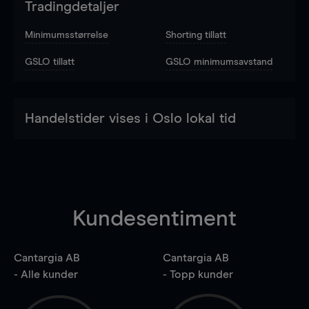
Tradingdetaljer
Minimumsstørrelse
Shorting tillatt
GSLO tillatt
GSLO minimumsavstand
Handelstider vises i Oslo lokal tid
Kundesentiment
Cantargia AB
Cantargia AB
- Alle kunder
- Topp kunder