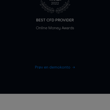
2022
BEST CFD PROVIDER
Online Money Awards
Prøv en demokonto