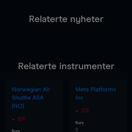
Relaterte nyheter
Relaterte instrumenter
Norwegian Air
Meta Platforms
Shuttle ASA
Inc
(NO)
0%
0%
Kurs
0
Kurs