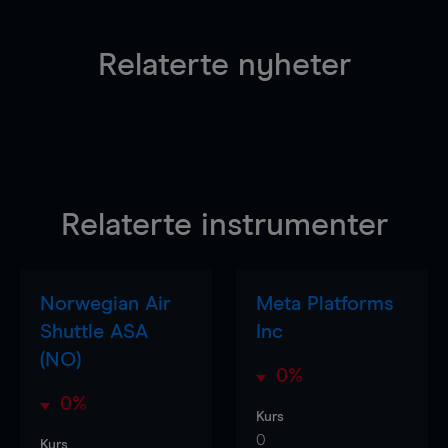
Relaterte nyheter
Relaterte instrumenter
Norwegian Air
Meta Platforms
Shuttle ASA
Inc
(NO)
0%
0%
Kurs
0
Kurs