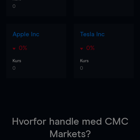
0
Apple Inc
Tesla Inc
0%
0%
Kurs
Kurs
0
0
Hvorfor handle
med CMC
Markets?