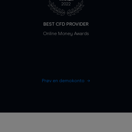
2022
BEST CFD PROVIDER
Online Money Awards
Prøv en demokonto