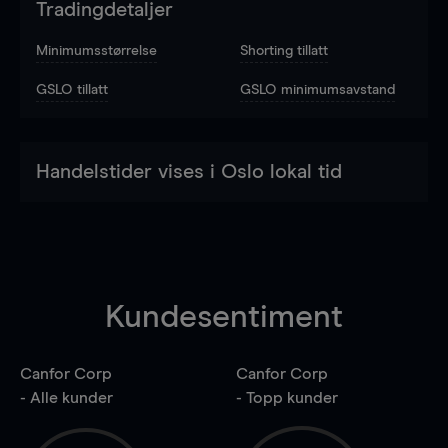
Tradingdetaljer
Minimumsstørrelse
Shorting tillatt
GSLO tillatt
GSLO minimumsavstand
Handelstider vises i Oslo lokal tid
Kundesentiment
Canfor Corp
Canfor Corp
- Alle kunder
- Topp kunder