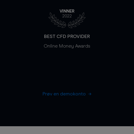
VINNER
2022
BEST CFD PROVIDER
Online Money Awards
Prøv en demokonto