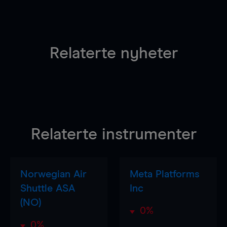
Relaterte nyheter
Relaterte instrumenter
Norwegian Air
Meta Platforms
Shuttle ASA
Inc
(NO)
0%
0%