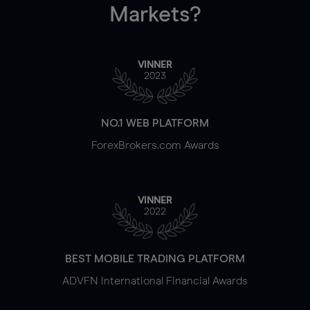
Markets?
VINNER
2023
NO.1 WEB PLATFORM
ForexBrokers.com Awards
VINNER
2022
BEST MOBILE TRADING PLATFORM
ADVFN International Financial Awards