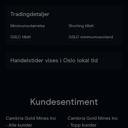
Tradingdetaljer
Minimumsstørrelse
Shorting tillatt
GSLO tillatt
GSLO minimumsavstand
Handelstider vises i Oslo lokal tid
Kundesentiment
Cambria Gold Mines Inc
Cambria Gold Mines Inc
- Alle kunder
- Topp kunder