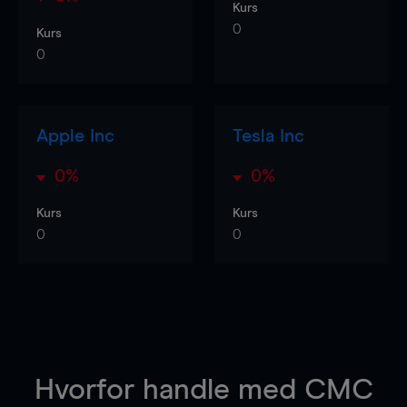
Kurs
0
Kurs
0
Apple Inc
Tesla Inc
0%
0%
Kurs
Kurs
0
0
Hvorfor handle
med CMC