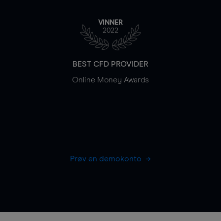
VINNER
2022
BEST CFD PROVIDER
Online Money Awards
Prøv en demokonto