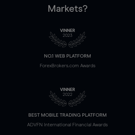
Markets?
VINNER
2023
NO.1 WEB PLATFORM
ForexBrokers.com Awards
VINNER
2022
BEST MOBILE TRADING PLATFORM
ADVFN International Financial Awards