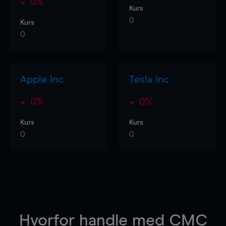
0%
Kurs
0
Kurs
0
Apple Inc
Tesla Inc
0%
0%
Kurs
Kurs
0
0
Hvorfor handle
med CMC