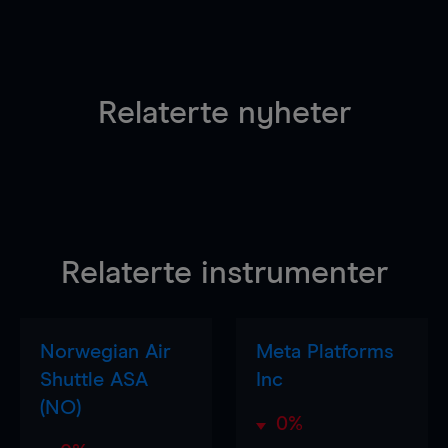
Relaterte nyheter
Relaterte instrumenter
Norwegian Air
Meta Platforms
Shuttle ASA
Inc
(NO)
0%