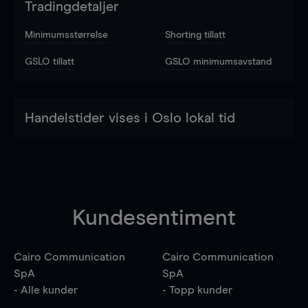
Tradingdetaljer
Minimumsstørrelse
Shorting tillatt
GSLO tillatt
GSLO minimumsavstand
Handelstider vises i Oslo lokal tid
Kundesentiment
Cairo Communication
Cairo Communication
SpA
SpA
- Alle kunder
- Topp kunder