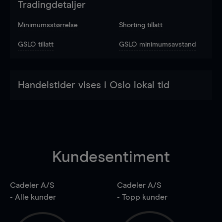
Tradingdetaljer
Minimumsstørrelse
Shorting tillatt
GSLO tillatt
GSLO minimumsavstand
Handelstider vises i Oslo lokal tid
Kundesentiment
Cadeler A/S
Cadeler A/S
- Alle kunder
- Topp kunder