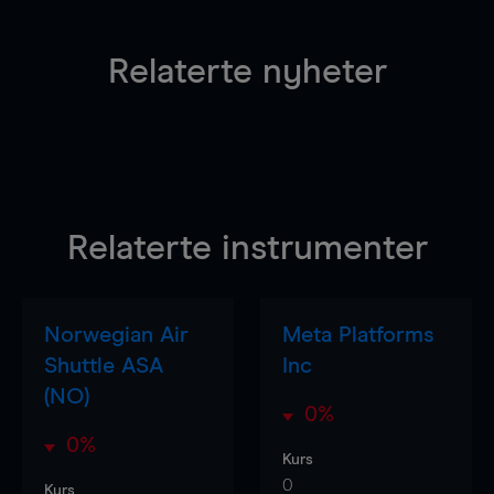
Relaterte nyheter
Relaterte instrumenter
Norwegian Air
Meta Platforms
Shuttle ASA
Inc
(NO)
0%
0%
Kurs
0
Kurs