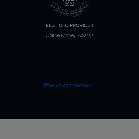
2022
BEST CFD PROVIDER
Online Money Awards
Prøv en demokonto