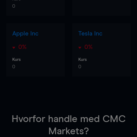
0
Apple Inc
Tesla Inc
0%
0%
Kurs
Kurs
0
0
Hvorfor handle
med CMC
Markets?