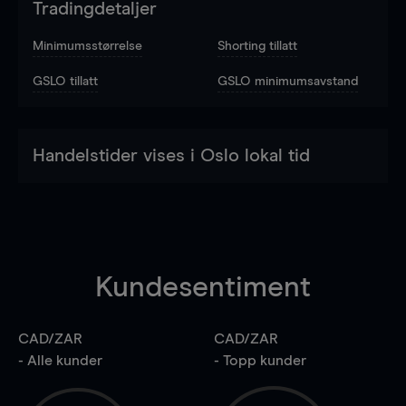
Tradingdetaljer
Minimumsstørrelse
Shorting tillatt
GSLO tillatt
GSLO minimumsavstand
Handelstider vises i Oslo lokal tid
Kundesentiment
CAD/ZAR
CAD/ZAR
- Alle kunder
- Topp kunder