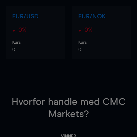
EUR/USD
EUR/NOK
0%
0%
Kurs
Kurs
0
0
Hvorfor handle
med CMC
Markets?
VINNER