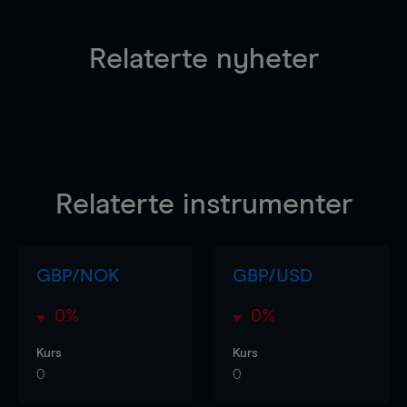
Relaterte nyheter
Relaterte instrumenter
GBP/NOK
GBP/USD
0%
0%
Kurs
Kurs
0
0