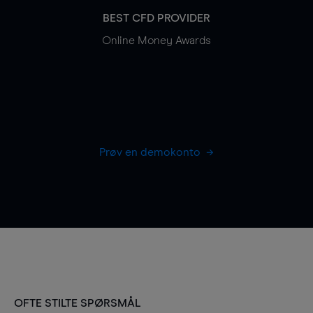
BEST CFD PROVIDER
Online Money Awards
Prøv en demokonto
OFTE STILTE SPØRSMÅL