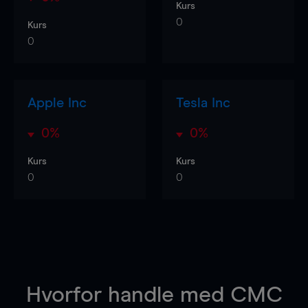
Kurs
0
Kurs
0
Apple Inc
Tesla Inc
0%
0%
Kurs
Kurs
0
0
Hvorfor handle
med CMC