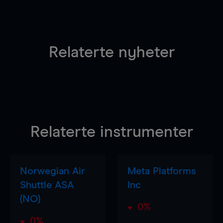
Relaterte nyheter
Relaterte instrumenter
Norwegian Air
Meta Platforms
Shuttle ASA
Inc
(NO)
0%
0%