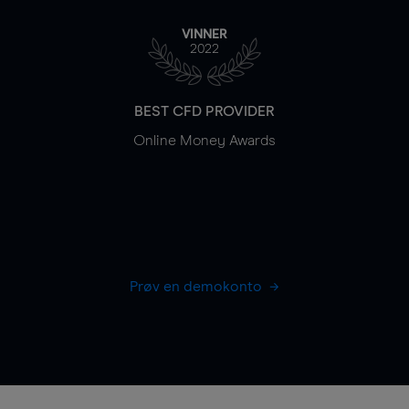
VINNER
2022
BEST CFD PROVIDER
Online Money Awards
Prøv en demokonto