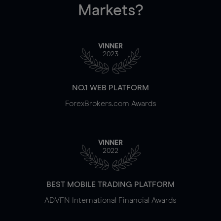
Markets?
VINNER
2023
NO.1 WEB PLATFORM
ForexBrokers.com Awards
VINNER
2022
BEST MOBILE TRADING PLATFORM
ADVFN International Financial Awards